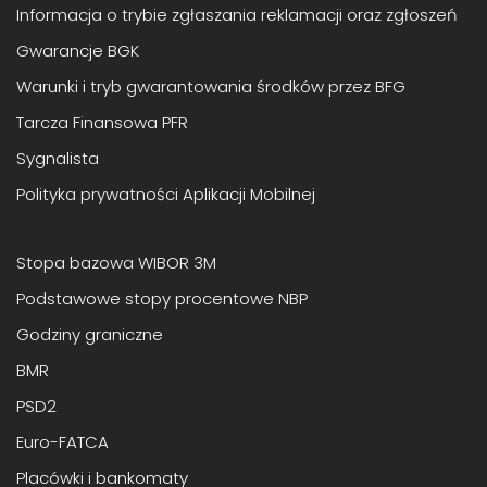
Informacja o trybie zgłaszania reklamacji oraz zgłoszeń
Gwarancje BGK
Warunki i tryb gwarantowania środków przez BFG
Tarcza Finansowa PFR
Sygnalista
Polityka prywatności Aplikacji Mobilnej
Stopa bazowa WIBOR 3M
Podstawowe stopy procentowe NBP
Godziny graniczne
BMR
PSD2
Euro-FATCA
Placówki i bankomaty