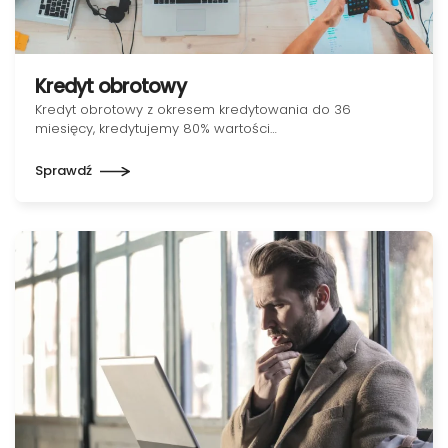
Kredyt obrotowy
Kredyt obrotowy z okresem kredytowania do 36
miesięcy, kredytujemy 80% wartości…
Sprawdź