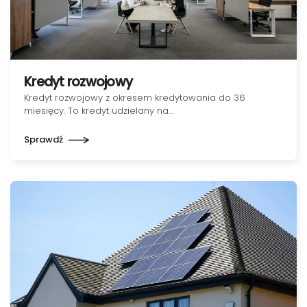
Kredyt rozwojowy
Kredyt rozwojowy z okresem kredytowania do 36
miesięcy. To kredyt udzielany na…
Sprawdź