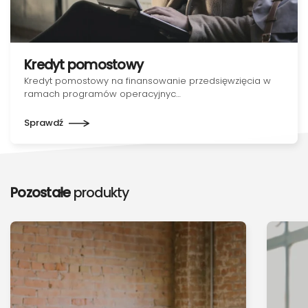
Kredyt pomostowy
Kredyt pomostowy na finansowanie przedsięwzięcia w
ramach programów operacyjnyc…
Sprawdź
Pozostałe
produkty