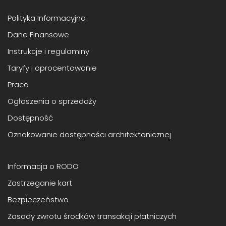
Polityka Informacyjna
Dane Finansowe
Instrukcje i regulaminy
Taryfy i oprocentowanie
Praca
Ogłoszenia o sprzedaży
Dostępność
Oznakowanie dostępności architektonicznej
Informacja o RODO
Zastrzeganie kart
Bezpieczeństwo
Zasady zwrotu środków transakcji płatniczych