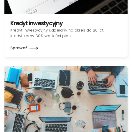
Kredyt inwestycyjny
Kredyt inwestycyjny udzielany na okres do 20 lat.
Kredytujemy 80% wartości plan…
Sprawdź