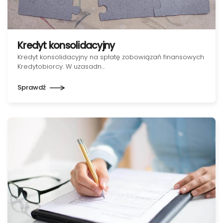
Kredyt konsolidacyjny
Kredyt konsolidacyjny na spłatę zobowiązań finansowych
Kredytobiorcy. W uzasadn…
Sprawdź