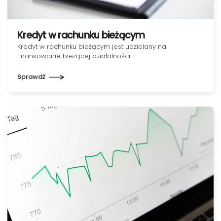
Kredyt w rachunku bieżącym
Kredyt w rachunku bieżącym jest udzielany na
finansowanie bieżącej działalności…
Sprawdź