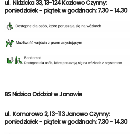
ul. Nidzicka 33, 13-124 Kozłowo Czynny:
poniedziałek - piątek w godzinach: 7.30 - 14.30
BS Nidzica Oddział w Janowie
ul. Komorowo 2, 13-113 Janowo Czynny:
poniedziałek - piątek w godzinach: 7.30 - 14.30