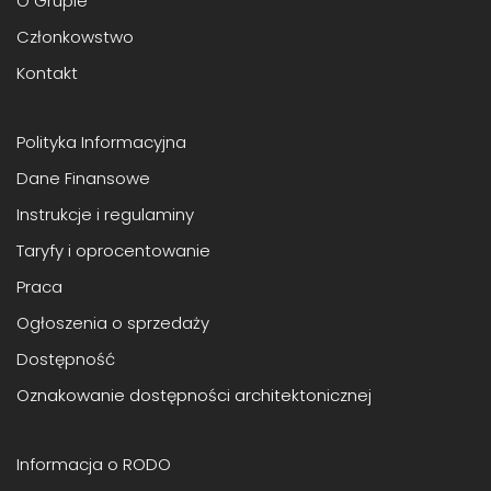
O Grupie
Członkowstwo
Kontakt
Polityka Informacyjna
Dane Finansowe
Instrukcje i regulaminy
Taryfy i oprocentowanie
Praca
Ogłoszenia o sprzedaży
Dostępność
Oznakowanie dostępności architektonicznej
Informacja o RODO