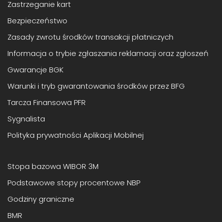
Zastrzeganie kart
Bezpieczeństwo
Zasady zwrotu środków transakcji płatniczych
Informacja o trybie zgłaszania reklamacji oraz zgłoszeń
Gwarancje BGK
Warunki i tryb gwarantowania środków przez BFG
Tarcza Finansowa PFR
Sygnalista
Polityka prywatności Aplikacji Mobilnej
Stopa bazowa WIBOR 3M
Podstawowe stopy procentowe NBP
Godziny graniczne
BMR