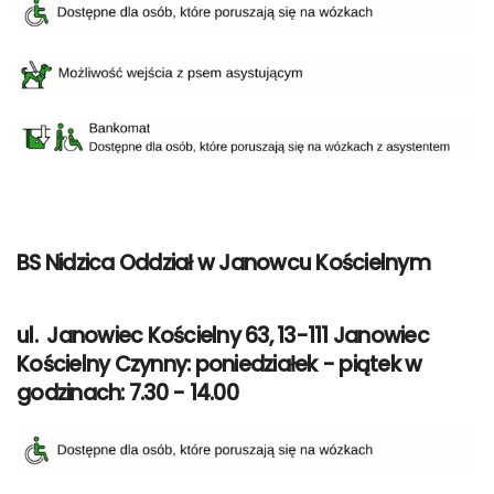
BS Nidzica Oddział w Janowcu Kościelnym
ul. Janowiec Kościelny 63, 13-111 Janowiec
Kościelny Czynny: poniedziałek - piątek w
godzinach: 7.30 - 14.00