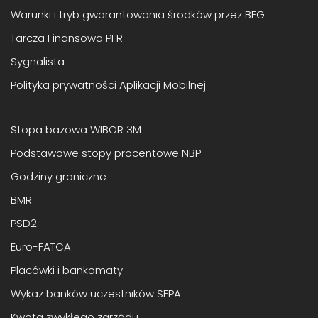
Warunki i tryb gwarantowania środków przez BFG
Tarcza Finansowa PFR
Sygnalista
Polityka prywatności Aplikacji Mobilnej
Stopa bazowa WIBOR 3M
Podstawowe stopy procentowe NBP
Godziny graniczne
BMR
PSD2
Euro-FATCA
Placówki i bankomaty
Wykaz banków uczestników SEPA
Kwota zwykłego zarządu