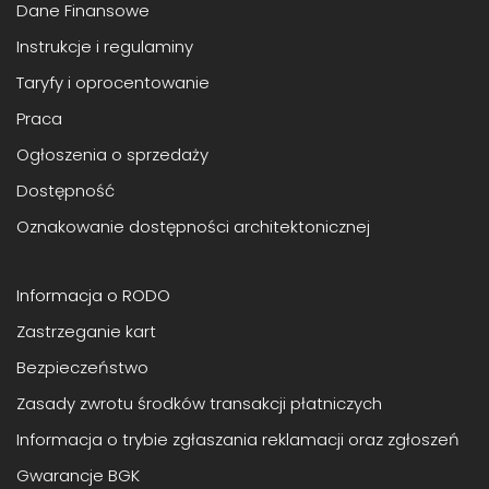
Dane Finansowe
Instrukcje i regulaminy
Taryfy i oprocentowanie
Praca
Ogłoszenia o sprzedaży
Dostępność
Oznakowanie dostępności architektonicznej
Informacja o RODO
Zastrzeganie kart
Bezpieczeństwo
Zasady zwrotu środków transakcji płatniczych
Informacja o trybie zgłaszania reklamacji oraz zgłoszeń
Gwarancje BGK