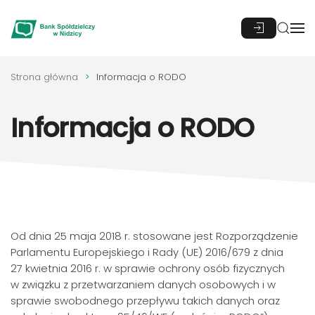
Przejdź do głównej treści
Strona główna
Informacja o RODO
Informacja o RODO
Od dnia 25 maja 2018 r. stosowane jest Rozporządzenie
Parlamentu Europejskiego i Rady (UE) 2016/679 z dnia
27 kwietnia 2016 r. w sprawie ochrony osób fizycznych
w związku z przetwarzaniem danych osobowych i w
sprawie swobodnego przepływu takich danych oraz