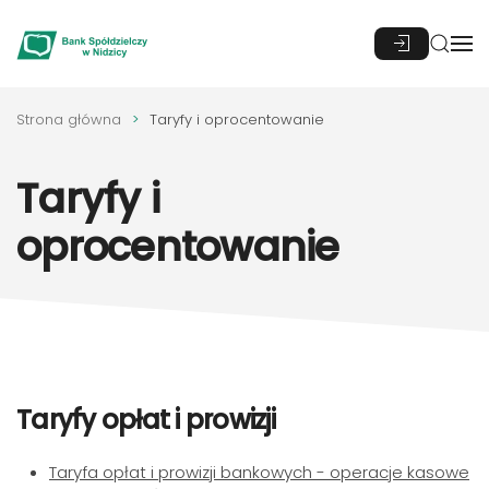
Przejdź do głównej treści
Strona główna
Taryfy i oprocentowanie
Taryfy i
oprocentowanie
Taryfy opłat i prowizji
Taryfa opłat i prowizji bankowych - operacje kasowe