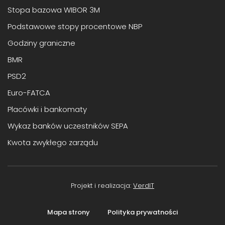
Stopa bazowa WIBOR 3M
Podstawowe stopy procentowe NBP
Godziny graniczne
BMR
PSD2
Euro-FATCA
Placówki i bankomaty
Wykaz banków uczestników SEPA
Kwota zwykłego zarządu
Projekt i realizacja:
VerdIT
Mapa strony
Polityka prywatności