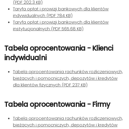
(PDF 202.3 KB)
Taryfa opłat i prowizji bankowych dla klientów
indywidualnych (PDF 784 KB)
Taryfa opłat i prowizji bankowych dla klientów
instytucjonalnych (PDF 565.68 KB)
Tabela oprocentowania - Klienci
indywidualni
Tabela oprocentowania rachunków rozliczeniowych,
bieżących i pomocniczych, depozytów i kredytów
dla klientów fizycznych (PDF 237 KB)
Tabela oprocentowania - Firmy
Tabela oprocentowania rachunków rozliczeniowych,
bieżących i pomocniczych, depozytów i kredytów