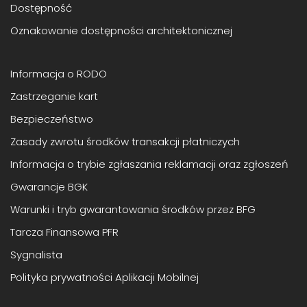
Dostępność
Oznakowanie dostępności architektonicznej
Informacja o RODO
Zastrzeganie kart
Bezpieczeństwo
Zasady zwrotu środków transakcji płatniczych
Informacja o trybie zgłaszania reklamacji oraz zgłoszeń
Gwarancje BGK
Warunki i tryb gwarantowania środków przez BFG
Tarcza Finansowa PFR
Sygnalista
Polityka prywatności Aplikacji Mobilnej