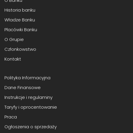
O Banku
Historia banku
Władze Banku
Placówki Banku
O Grupie
Członkowstwo
Kontakt
Polityka Informacyjna
Dane Finansowe
Instrukcje i regulaminy
Taryfy i oprocentowanie
Praca
Ogłoszenia o sprzedaży