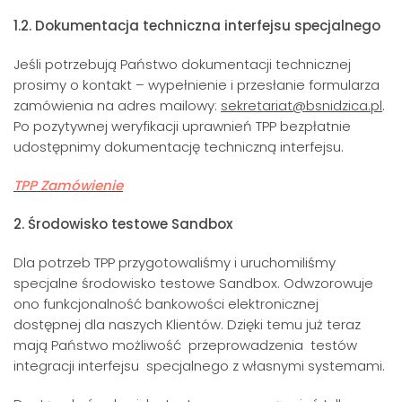
1.2. Dokumentacja techniczna interfejsu specjalnego
Jeśli potrzebują Państwo dokumentacji technicznej
prosimy o kontakt – wypełnienie i przesłanie formularza
zamówienia na adres mailowy:
sekretariat@bsnidzica.pl
.
Po pozytywnej weryfikacji uprawnień TPP bezpłatnie
udostępnimy dokumentację techniczną interfejsu.
TPP Zamówienie
2. Środowisko testowe Sandbox
Dla potrzeb TPP przygotowaliśmy i uruchomiliśmy
specjalne środowisko testowe Sandbox. Odwzorowuje
ono funkcjonalność bankowości elektronicznej
dostępnej dla naszych Klientów. Dzięki temu już teraz
mają Państwo możliwość przeprowadzenia testów
integracji interfejsu specjalnego z własnymi systemami.