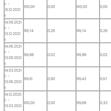
r. -
100,00
0,00
100,00
0,00
31.12.2021
r.
14.09.2021
r. -
99,74
0,26
99,74
0,26
13.12.2021
r.
14.06.2021
r. -
99,98
0,02
99,98
0,02
13.09.2021
r.
14.03.2021
r. -
99,10
0,90
99,43
0,57
13.06.2021
r.
14.12.2020
r. -
100,00
0,00
99,68
0,32
13.03.2021