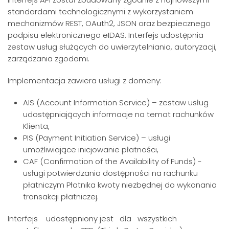
standardami technologicznymi z wykorzystaniem
mechanizmów REST, OAuth2, JSON oraz bezpiecznego
podpisu elektronicznego eIDAS. Interfejs udostępnia
zestaw usług służących do uwierzytelniania, autoryzacji,
zarządzania zgodami.
Implementacja zawiera usługi z domeny:
AIS (Account Information Service) – zestaw usług
udostępniających informacje na temat rachunków
Klienta,
PIS (Payment Initiation Service) – usługi
umożliwiające inicjowanie płatności,
CAF (Confirmation of the Availability of Funds) -
usługi potwierdzania dostępności na rachunku
płatniczym Płatnika kwoty niezbędnej do wykonania
transakcji płatniczej.
Interfejs udostępniony jest dla wszystkich