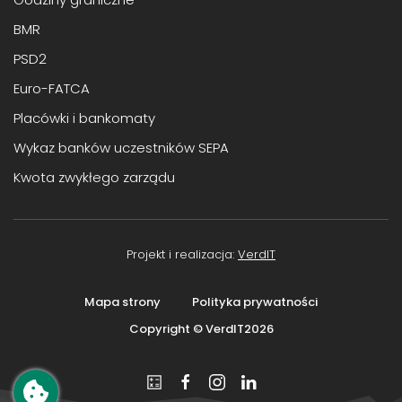
BMR
PSD2
Euro-FATCA
Placówki i bankomaty
Wykaz banków uczestników SEPA
Kwota zwykłego zarządu
Projekt i realizacja:
VerdIT
Mapa strony
Polityka prywatności
Copyright © VerdIT
2026