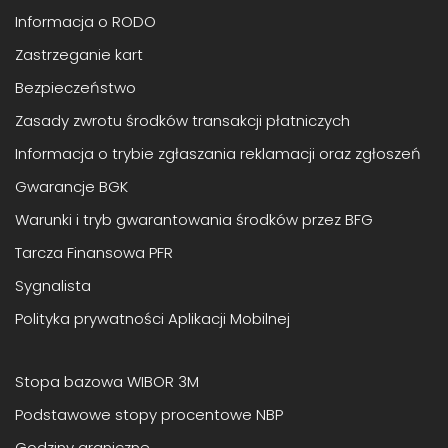
Informacja o RODO
Zastrzeganie kart
Bezpieczeństwo
Zasady zwrotu środków transakcji płatniczych
Informacja o trybie zgłaszania reklamacji oraz zgłoszeń
Gwarancje BGK
Warunki i tryb gwarantowania środków przez BFG
Tarcza Finansowa PFR
Sygnalista
Polityka prywatności Aplikacji Mobilnej
Stopa bazowa WIBOR 3M
Podstawowe stopy procentowe NBP
Godziny graniczne