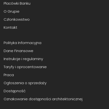
Placówki Banku
O Grupie
Członkowstwo
Kontakt
Polityka Informacyjna
Dane Finansowe
Instrukcje i regulaminy
Taryfy i oprocentowanie
Praca
Ogłoszenia o sprzedaży
Dostępność
Oznakowanie dostępności architektonicznej