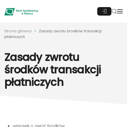
Przejdź do głównej treści
Strona główna
Zasady zwrotu środków transakcji
płatniczych
Zasady zwrotu
środków transakcji
płatniczych
wniosek o zwrot środków