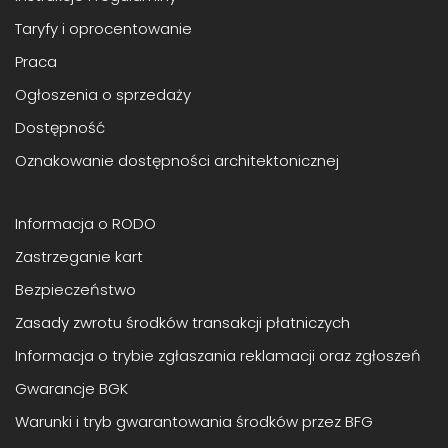
Taryfy i oprocentowanie
Praca
Ogłoszenia o sprzedaży
Dostępność
Oznakowanie dostępności architektonicznej
Informacja o RODO
Zastrzeganie kart
Bezpieczeństwo
Zasady zwrotu środków transakcji płatniczych
Informacja o trybie zgłaszania reklamacji oraz zgłoszeń
Gwarancje BGK
Warunki i tryb gwarantowania środków przez BFG