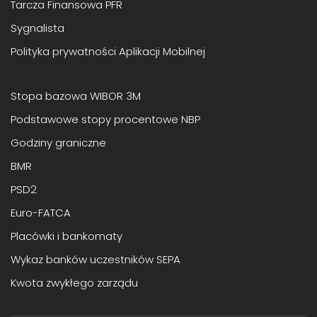
Tarcza Finansowa PFR
Sygnalista
Polityka prywatności Aplikacji Mobilnej
Stopa bazowa WIBOR 3M
Podstawowe stopy procentowe NBP
Godziny graniczne
BMR
PSD2
Euro-FATCA
Placówki i bankomaty
Wykaz banków uczestników SEPA
Kwota zwykłego zarządu