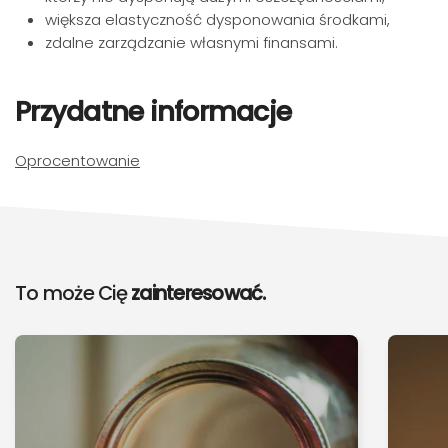
większa elastyczność dysponowania środkami,
zdalne zarządzanie własnymi finansami.
Przydatne informacje
Oprocentowanie
To może Cię
zainteresować.