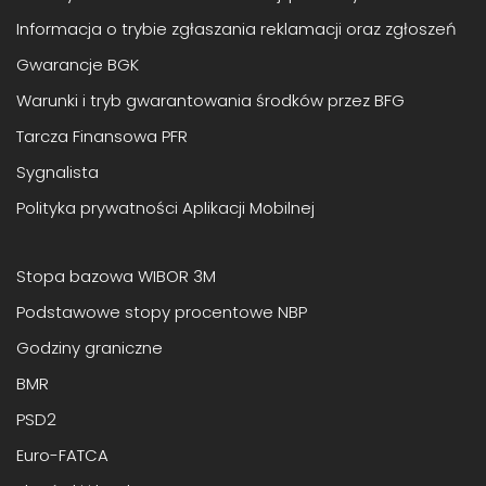
Informacja o trybie zgłaszania reklamacji oraz zgłoszeń
Gwarancje BGK
Warunki i tryb gwarantowania środków przez BFG
Tarcza Finansowa PFR
Sygnalista
Polityka prywatności Aplikacji Mobilnej
Stopa bazowa WIBOR 3M
Podstawowe stopy procentowe NBP
Godziny graniczne
BMR
PSD2
Euro-FATCA