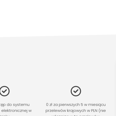
stęp do systemu
0 zł za pierwszych 5 w miesiącu
elektronicznej w
przelewów krajowych w PLN (nie